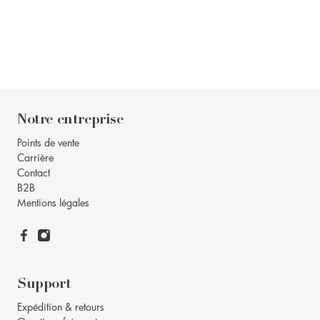
Notre entreprise
Points de vente
Carrière
Contact
B2B
Mentions légales
Support
Expédition & retours