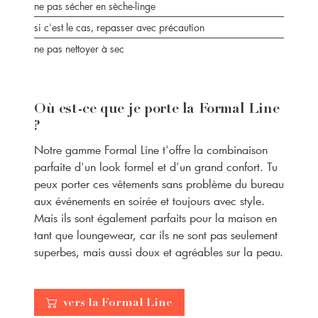
ne pas sécher en sèche-linge
si c'est le cas, repasser avec précaution
ne pas nettoyer à sec
Où est-ce que je porte la Formal Line
?
Notre gamme Formal Line t'offre la combinaison
parfaite d'un look formel et d'un grand confort. Tu
peux porter ces vêtements sans problème du bureau
aux événements en soirée et toujours avec style.
Mais ils sont également parfaits pour la maison en
tant que loungewear, car ils ne sont pas seulement
superbes, mais aussi doux et agréables sur la peau.
vers la Formal Line