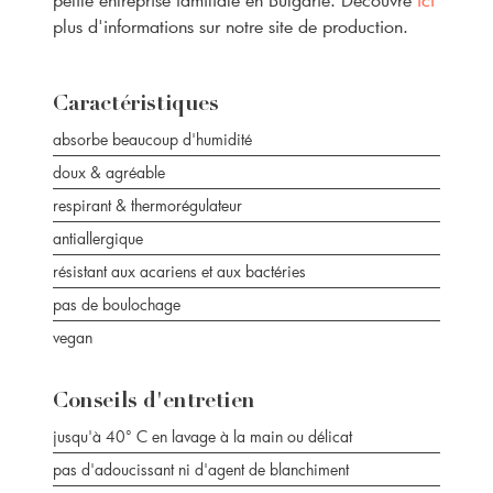
plus d'informations sur notre site de production.
Caractéristiques
absorbe beaucoup d'humidité
doux & agréable
respirant & thermorégulateur
antiallergique
résistant aux acariens et aux bactéries
pas de boulochage
vegan
Conseils d'entretien
jusqu'à 40° C en lavage à la main ou délicat
pas d'adoucissant ni d'agent de blanchiment