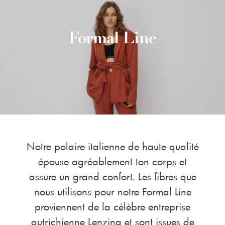
Formal Line
Notre polaire italienne de haute qualité
épouse agréablement ton corps et
assure un grand confort. Les fibres que
nous utilisons pour notre Formal Line
proviennent de la célèbre entreprise
autrichienne Lenzing et sont issues de